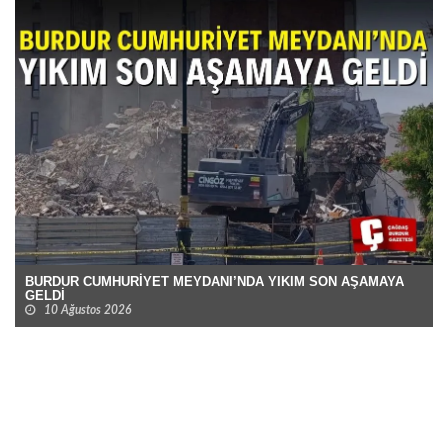
BURDUR CUMHURİYET MEYDANI’NDA YIKIM SON AŞAMAYA
GELDİ
10 Ağustos 2026