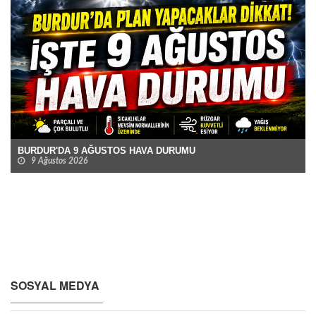
BURDUR'DA 9 AĞUSTOS HAVA DURUMU
9 Ağustos 2026
SOSYAL MEDYA