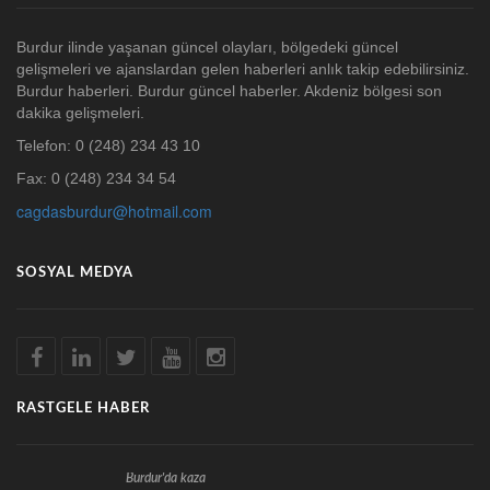
Burdur ilinde yaşanan güncel olayları, bölgedeki güncel
gelişmeleri ve ajanslardan gelen haberleri anlık takip edebilirsiniz.
Burdur haberleri. Burdur güncel haberler. Akdeniz bölgesi son
dakika gelişmeleri.
Telefon: 0 (248) 234 43 10
Fax: 0 (248) 234 34 54
cagdasburdur@hotmail.com
SOSYAL MEDYA
RASTGELE HABER
Burdur'da kaza