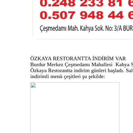
ÖZKAYA RESTORANTTA İNDİRİM VAR
Burdur Merkez Çeşmedamı Mahallesi Kahya Sok
Özkaya Restorantta indirim günleri başladı. Sal
indirimli menü çeşitleri şu şekilde: