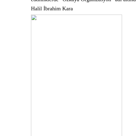
Halil İbrahim Kara