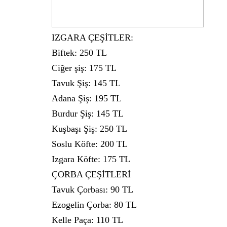
IZGARA ÇEŞİTLER:
Biftek: 250 TL
Ciğer şiş: 175 TL
Tavuk Şiş: 145 TL
Adana Şiş: 195 TL
Burdur Şiş: 145 TL
Kuşbaşı Şiş: 250 TL
Soslu Köfte: 200 TL
Izgara Köfte: 175 TL
ÇORBA ÇEŞİTLERİ
Tavuk Çorbası: 90 TL
Ezogelin Çorba: 80 TL
Kelle Paça: 110 TL