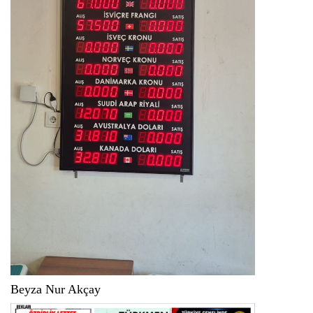
Beyza Nur Akçay