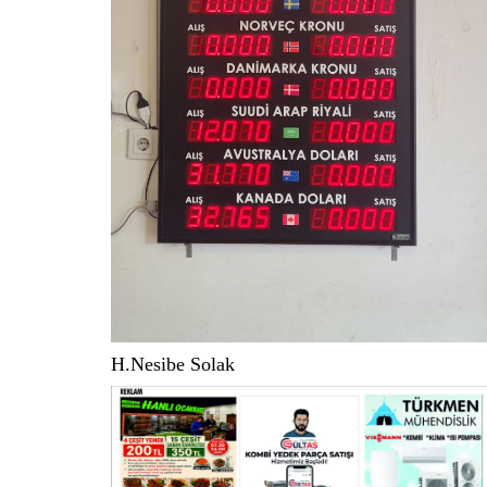
H.Nesibe Solak