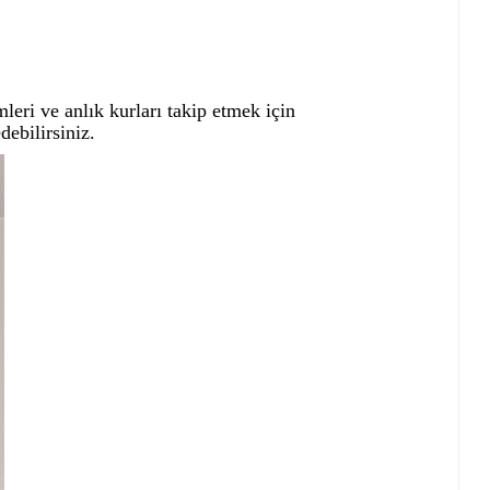
eri ve anlık kurları takip etmek için
debilirsiniz.