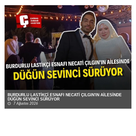
BURDURLU LASTİKÇİ ESNAFI NECATİ ÇILGIN'IN AİLESİNDE
DÜĞÜN SEVİNCİ SÜRÜYOR
7 Ağustos 2026