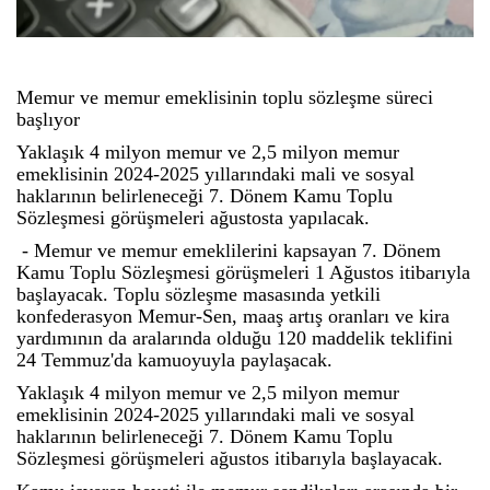
Memur ve memur emeklisinin toplu sözleşme süreci
başlıyor
Yaklaşık 4 milyon memur ve 2,5 milyon memur
emeklisinin 2024-2025 yıllarındaki mali ve sosyal
haklarının belirleneceği 7. Dönem Kamu Toplu
Sözleşmesi görüşmeleri ağustosta yapılacak.
- Memur ve memur emeklilerini kapsayan 7. Dönem
Kamu Toplu Sözleşmesi görüşmeleri 1 Ağustos itibarıyla
başlayacak. Toplu sözleşme masasında yetkili
konfederasyon Memur-Sen, maaş artış oranları ve kira
yardımının da aralarında olduğu 120 maddelik teklifini
24 Temmuz'da kamuoyuyla paylaşacak.
Yaklaşık 4 milyon memur ve 2,5 milyon memur
emeklisinin 2024-2025 yıllarındaki mali ve sosyal
haklarının belirleneceği 7. Dönem Kamu Toplu
Sözleşmesi görüşmeleri ağustos itibarıyla başlayacak.