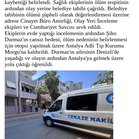
kaybettiği belirlendi. Sağlık ekiplerinin ölüm tespitinin
ardından olay yerine belediye tabibi çağrıldı. Belediye
tabibinin ölümü şüpheli olarak değerlendirmesi üzerine
adrese Cinayet Büro Amirliği, Olay Yeri İnceleme
ekipleri ve Cumhuriyet Savcısı sevk edildi.
Ekiplerin evde yaptığı incelemenin ardından Şiho
Durmaz'ın cansız bedeni, ölüm nedeninin belirlenmesi
için otopsi yapılmak üzere Antalya Adli Tıp Kurumu
Morgu'na kaldırıldı. Durmaz'ın ailesinin Denizli'de
yaşadığı ve olayın ardından Antalya'ya gelmek üzere
yola çıktığı öğrenildi.