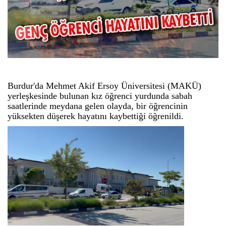
Burdur'da Mehmet Akif Ersoy Üniversitesi (MAKÜ)
yerleşkesinde bulunan kız öğrenci yurdunda sabah
saatlerinde meydana gelen olayda, bir öğrencinin
yüksekten düşerek hayatını kaybettiği öğrenildi.