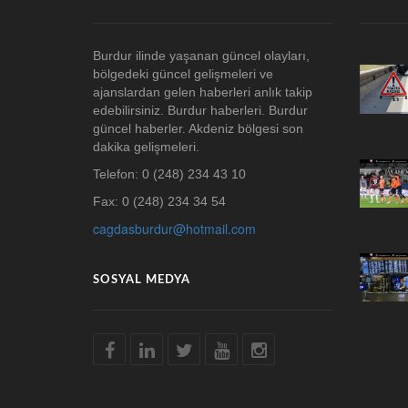
Burdur ilinde yaşanan güncel olayları,
bölgedeki güncel gelişmeleri ve
ajanslardan gelen haberleri anlık takip
edebilirsiniz. Burdur haberleri. Burdur
güncel haberler. Akdeniz bölgesi son
dakika gelişmeleri.
Telefon: 0 (248) 234 43 10
Fax: 0 (248) 234 34 54
cagdasburdur@hotmail.com
SOSYAL MEDYA