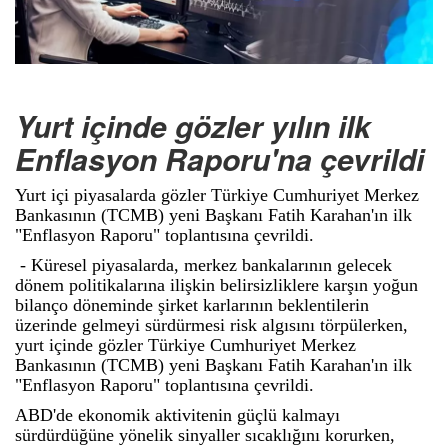
Yurt içinde gözler yılın ilk
Enflasyon Raporu'na çevrildi
Yurt içi piyasalarda gözler Türkiye Cumhuriyet Merkez
Bankasının (TCMB) yeni Başkanı Fatih Karahan'ın ilk
"Enflasyon Raporu" toplantısına çevrildi.
- Küresel piyasalarda, merkez bankalarının gelecek
dönem politikalarına ilişkin belirsizliklere karşın yoğun
bilanço döneminde şirket karlarının beklentilerin
üzerinde gelmeyi sürdürmesi risk algısını törpülerken,
yurt içinde gözler Türkiye Cumhuriyet Merkez
Bankasının (TCMB) yeni Başkanı Fatih Karahan'ın ilk
"Enflasyon Raporu" toplantısına çevrildi.
ABD'de ekonomik aktivitenin güçlü kalmayı
sürdürdüğüne yönelik sinyaller sıcaklığını korurken,