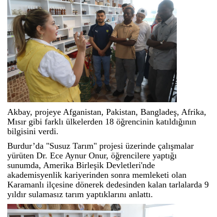
Akbay, projeye Afganistan, Pakistan, Bangladeş, Afrika,
Mısır gibi farklı ülkelerden 18 öğrencinin katıldığının
bilgisini verdi.
Burdur’da "Susuz Tarım" projesi üzerinde çalışmalar
yürüten Dr. Ece Aynur Onur, öğrencilere yaptığı
sunumda, Amerika Birleşik Devletleri'nde
akademisyenlik kariyerinden sonra memleketi olan
Karamanlı ilçesine dönerek dedesinden kalan tarlalarda 9
yıldır sulamasız tarım yaptıklarını anlattı.