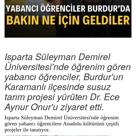
Isparta Süleyman Demirel
Üniversitesi'nde öğrenim gören
yabancı öğrenciler, Burdur'un
Karamanlı ilçesinde susuz
tarım projesi yürüten Dr. Ece
Aynur Onur'u ziyaret etti.
Isparta Süleyman Demirel Üniversitesi'nde öğrenim
gören yabancı öğrencilere Anadolu kültürünü çeşitli
projeler ile tanıtıyor.