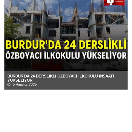
BURDUR'DA 24 DERSLİKLİ ÖZBOYACI İLKOKULU İNŞAATI
YÜKSELİYOR
5 Ağustos 2026