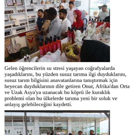
Gelen öğrencilerin su stresi yaşayan coğrafyalarda
yaşadıklarını, bu yüzden susuz tarıma ilgi duyduklarını,
susuz tarım bilgisini anavatanlarına tanıştırmak için
heyecan duyduklarının dile getiren Onur, Afrika'dan Orta
ve Uzak Asya'ya uzanacak bu köprü ile kuraklık
problemi olan bu ülkelerde tarıma yeni bir soluk ve
anlayış gelebileceğini kaydetti.