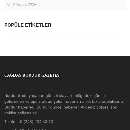
3 Haziran 2026
POPÜLE ETIKETLER
ÇAĞDAŞ BURDUR GAZETESI
Burdur ilinde yaşanan güncel olayları, bölgedeki güncel
gelişmeleri ve ajanslardan gelen haberleri anlık takip edebilirsiniz.
Burdur haberleri. Burdur güncel haberler. Akdeniz bölgesi son
dakika gelişmeleri.
Telefon: 0 (248) 234 43 10