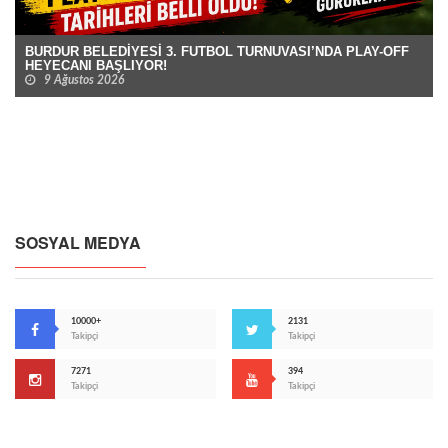
BURDUR BELEDİYESİ 3. FUTBOL TURNUVASI’NDA PLAY-OFF
HEYECANI BAŞLIYOR!
9 Ağustos 2026
SOSYAL MEDYA
10000+
2131
Takipçi
Takipçi
7271
394
Takipçi
Takipçi