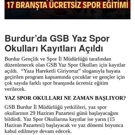
Burdur’da GSB Yaz Spor
Okulları Kayıtları Açıldı
Burdur Gençlik ve Spor İl Müdürlüğü tarafından
düzenlenecek olan GSB Yaz Spor Okulları için kayıtlar
açıldı. “Yaza Hareketli Giriyoruz” sloganıyla hayata
geçirilen program kapsamında çocuklar ve gençler için
çok sayıda farklı spor branşında ücretsiz eğitim
verilecek.
YAZ SPOR OKULLARI NE ZAMAN BAŞLIYOR?
GSB Burdur İl Müdürlüğü yetkilileri, yaz spor
okullarının 29 Haziran Pazartesi günü başlayacağını
bildirdi. Yaz Spor Okullarına kayıtlar ise yarın (15
Haziran Pazartesi) başlayacak ve yaz dönemi boyunca
kabul edilmeye devam edecek.