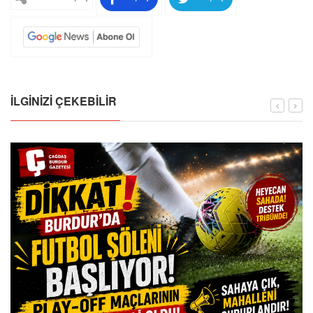
İLGINIZI ÇEKEBILIR