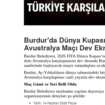
Burdur'da Dünya Kupası 
Avustralya Maçı Dev Ek
Burdur Belediyesi, 2026 FIFA Dünya Kupası’n
dolu Avustralya karşılaşmasını dev ekranda Bur
saatlerinde başlayacak maçta vatandaşlara sıca
Burdur, Ay-Yıldızlıların dünya sahnesindeki bü
Avustralya karşılaşması canlı yayınla dev ekra
Maç Günü ve Yeri Belli Oldu
Burdur Belediyesi tarafından yapılan duyuruya 
organizasyonun detayları şu şekilde:
Tarih: 14 Haziran 2026 Pazar