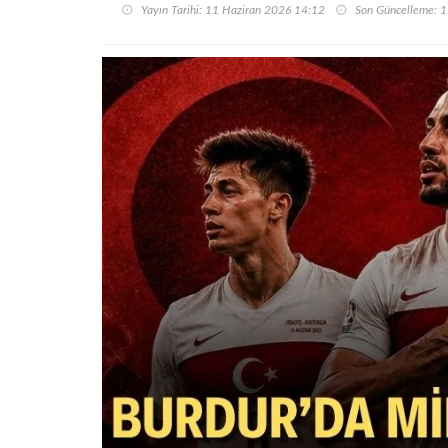
Yayın Tarihi: 11 Haziran 2026 14:12
Son Güncelleme: 