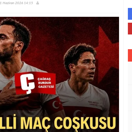
11 Haziran 2026 14:15