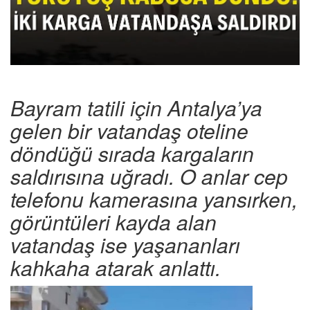
Bayram tatili için Antalya’ya
gelen bir vatandaş oteline
döndüğü sırada kargaların
saldırısına uğradı. O anlar cep
telefonu kamerasına yansırken,
görüntüleri kayda alan
vatandaş ise yaşananları
kahkaha atarak anlattı.