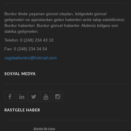
Burdur ilinde yaşanan güncel olayları, bölgedeki güncel
gelişmeleri ve ajanslardan gelen haberleri anlık takip edebilirsiniz.
Burdur haberleri. Burdur güncel haberler. Akdeniz bölgesi son
dakika gelişmeleri.
Telefon: 0 (248) 234 43 10
Fax: 0 (248) 234 34 54
cagdasburdur@hotmail.com
SOSYAL MEDYA
RASTGELE HABER
Burdur'da kaza