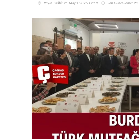
Yayın Tarihi: 21 Mayıs 2026 12:19
Son Güncelleme: 21