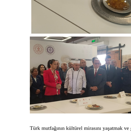
Türk mutfağının kültürel mirasını yaşatmak ve