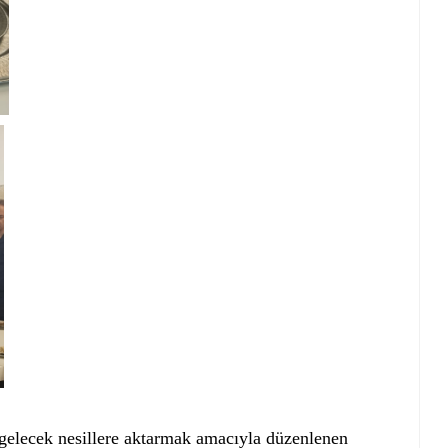
 gelecek nesillere aktarmak amacıyla düzenlenen