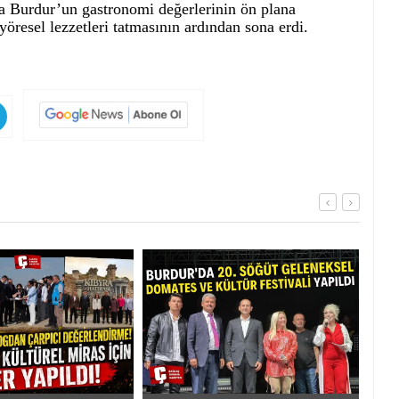
sıra Burdur’un gastronomi değerlerinin ön plana
yöresel lezzetleri tatmasının ardından sona erdi.