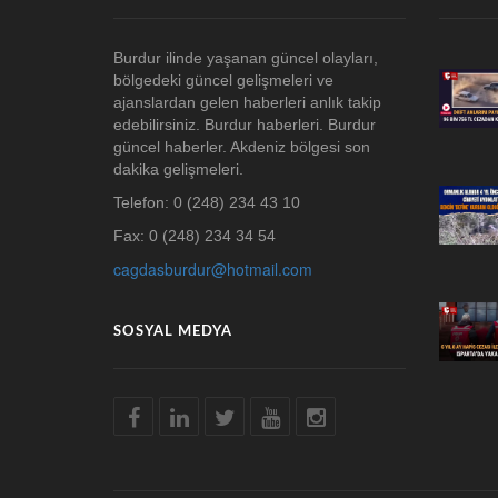
Burdur ilinde yaşanan güncel olayları,
bölgedeki güncel gelişmeleri ve
ajanslardan gelen haberleri anlık takip
edebilirsiniz. Burdur haberleri. Burdur
güncel haberler. Akdeniz bölgesi son
dakika gelişmeleri.
Telefon: 0 (248) 234 43 10
Fax: 0 (248) 234 34 54
cagdasburdur@hotmail.com
SOSYAL MEDYA