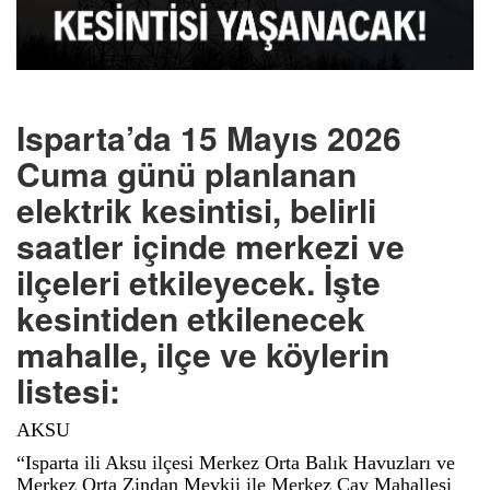
Isparta’da 15 Mayıs 2026
Cuma günü planlanan
elektrik kesintisi, belirli
saatler içinde merkezi ve
ilçeleri etkileyecek. İşte
kesintiden etkilenecek
mahalle, ilçe ve köylerin
listesi:
AKSU
“Isparta ili Aksu ilçesi Merkez Orta Balık Havuzları ve
Merkez Orta Zindan Mevkii ile Merkez Çay Mahallesi