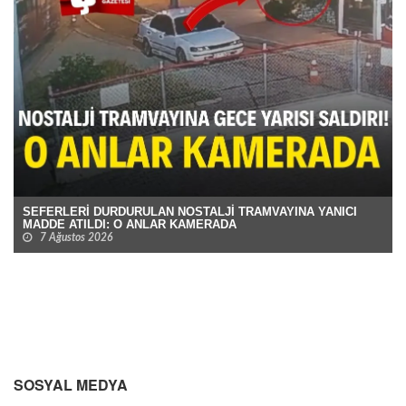
SEFERLERİ DURDURULAN NOSTALJİ TRAMVAYINA YANICI
MADDE ATILDI: O ANLAR KAMERADA
7 Ağustos 2026
SOSYAL MEDYA