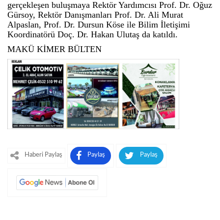
gerçekleşen buluşmaya Rektör Yardımcısı Prof. Dr. Oğuz
Gürsoy, Rektör Danışmanları Prof. Dr. Ali Murat
Alpaslan, Prof. Dr. Dursun Köse ile Bilim İletişimi
Koordinatörü Doç. Dr. Hakan Ulutaş da katıldı.
MAKÜ KİMER BÜLTEN
Haberi Paylaş
Paylaş
Paylaş