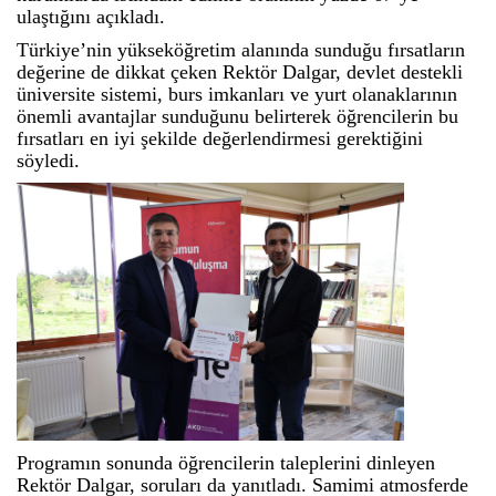
ulaştığını açıkladı.
Türkiye’nin yükseköğretim alanında sunduğu fırsatların
değerine de dikkat çeken Rektör Dalgar, devlet destekli
üniversite sistemi, burs imkanları ve yurt olanaklarının
önemli avantajlar sunduğunu belirterek öğrencilerin bu
fırsatları en iyi şekilde değerlendirmesi gerektiğini
söyledi.
Programın sonunda öğrencilerin taleplerini dinleyen
Rektör Dalgar, soruları da yanıtladı. Samimi atmosferde