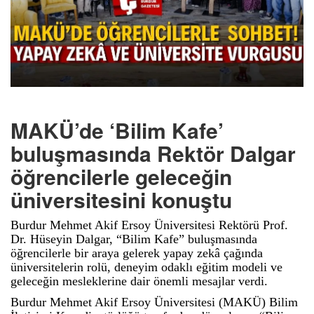
MAKÜ’de ‘Bilim Kafe’
buluşmasında Rektör Dalgar
öğrencilerle geleceğin
üniversitesini konuştu
Burdur Mehmet Akif Ersoy Üniversitesi Rektörü Prof.
Dr. Hüseyin Dalgar, “Bilim Kafe” buluşmasında
öğrencilerle bir araya gelerek yapay zekâ çağında
üniversitelerin rolü, deneyim odaklı eğitim modeli ve
geleceğin mesleklerine dair önemli mesajlar verdi.
Burdur Mehmet Akif Ersoy Üniversitesi (MAKÜ) Bilim