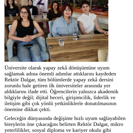
Üniversite olarak yapay zekâ dönüşümüne uyum
sağlamak adına önemli adımlar attıklarını kaydeden
Rektör Dalgar, tüm bölümlerde yapay zekâ dersini
zorunlu hale getiren ilk üniversiteler arasında yer
aldıklarını ifade etti. Öğrencilerin yalnızca akademik
bilgiyle değil; dijital beceri, girişimcilik, liderlik ve
iletişim gibi çok yönlü yetkinliklerle donatılmasının
önemine dikkat çekti.
Geleceğin dünyasında değişime hızlı uyum sağlayabilen
bireylerin öne çıkacağını belirten Rektör Dalgar, mikro
yeterlilikler, sosyal diploma ve kariyer okulu gibi