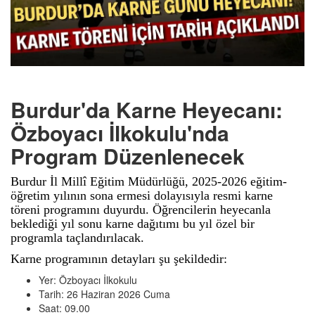
Burdur'da Karne Heyecanı:
Özboyacı İlkokulu'nda
Program Düzenlenecek
Burdur İl Millî Eğitim Müdürlüğü, 2025-2026 eğitim-
öğretim yılının sona ermesi dolayısıyla resmi karne
töreni programını duyurdu. Öğrencilerin heyecanla
beklediği yıl sonu karne dağıtımı bu yıl özel bir
programla taçlandırılacak.
Karne programının detayları şu şekildedir:
Yer: Özboyacı İlkokulu
Tarih: 26 Haziran 2026 Cuma
Saat: 09.00