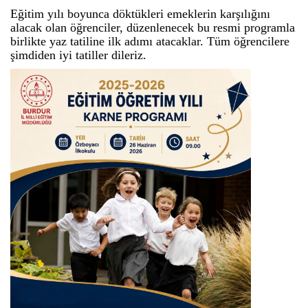
Eğitim yılı boyunca döktükleri emeklerin karşılığını
alacak olan öğrenciler, düzenlenecek bu resmi programla
birlikte yaz tatiline ilk adımı atacaklar. Tüm öğrencilere
şimdiden iyi tatiller dileriz.