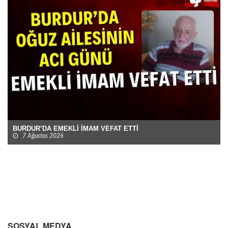
BURDUR’DA EMEKLİ İMAM VEFAT ETTİ
7 Ağustos 2026
SOSYAL MEDYA