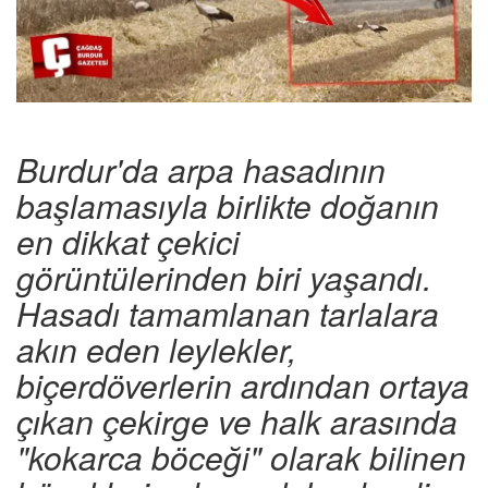
Burdur'da arpa hasadının
başlamasıyla birlikte doğanın
en dikkat çekici
görüntülerinden biri yaşandı.
Hasadı tamamlanan tarlalara
akın eden leylekler,
biçerdöverlerin ardından ortaya
çıkan çekirge ve halk arasında
"kokarca böceği" olarak bilinen