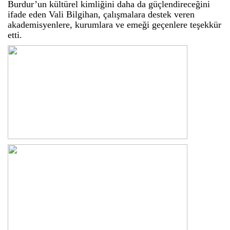
Burdur’un kültürel kimliğini daha da güçlendireceğini
ifade eden Vali Bilgihan, çalışmalara destek veren
akademisyenlere, kurumlara ve emeği geçenlere teşekkür
etti.