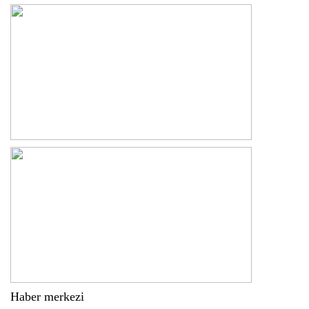
Haber merkezi