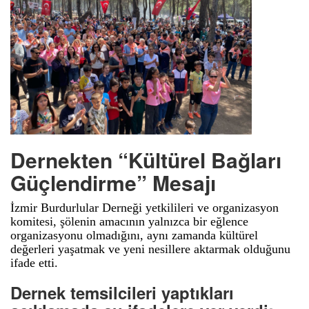
Dernekten “Kültürel Bağları
Güçlendirme” Mesajı
İzmir Burdurlular Derneği yetkilileri ve organizasyon
komitesi, şölenin amacının yalnızca bir eğlence
organizasyonu olmadığını, aynı zamanda kültürel
değerleri yaşatmak ve yeni nesillere aktarmak olduğunu
ifade etti.
Dernek temsilcileri yaptıkları