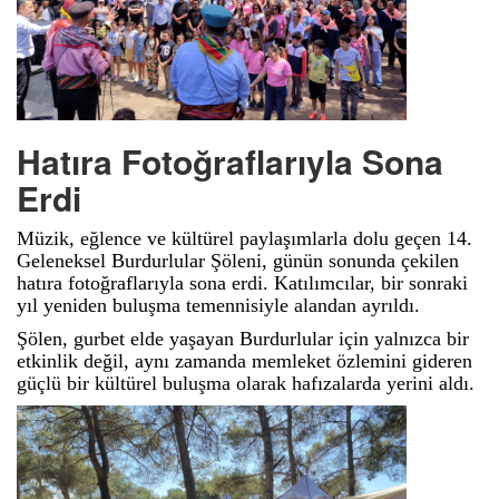
Hatıra Fotoğraflarıyla Sona
Erdi
Müzik, eğlence ve kültürel paylaşımlarla dolu geçen 14.
Geleneksel Burdurlular Şöleni, günün sonunda çekilen
hatıra fotoğraflarıyla sona erdi. Katılımcılar, bir sonraki
yıl yeniden buluşma temennisiyle alandan ayrıldı.
Şölen, gurbet elde yaşayan Burdurlular için yalnızca bir
etkinlik değil, aynı zamanda memleket özlemini gideren
güçlü bir kültürel buluşma olarak hafızalarda yerini aldı.