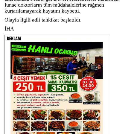
Iunac doktorların tüm müdahalelerine rağmen
kurtarılamayarak hayatını kaybetti.
Olayla ilgili adli tahkikat başlatıldı.
İHA