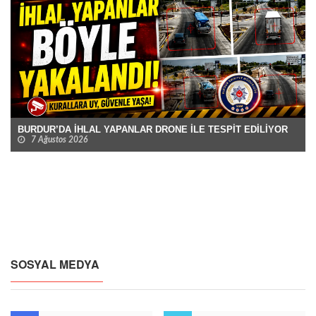
BURDUR’DA İHLAL YAPANLAR DRONE İLE TESPİT EDİLİYOR
7 Ağustos 2026
SOSYAL MEDYA