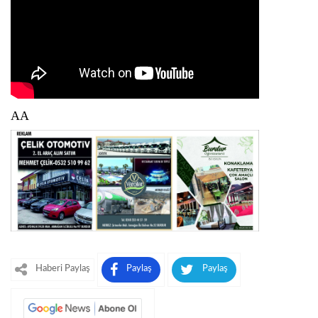
AA
Haberi Paylaş
Paylaş
Paylaş