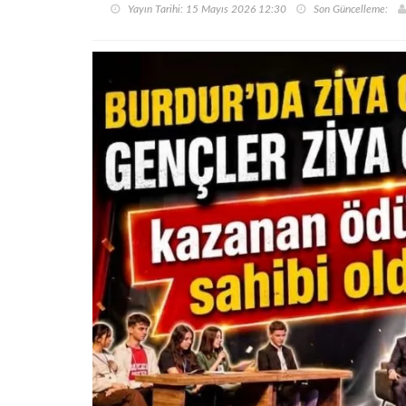
Yayın Tarihi: 15 Mayıs 2026 12:30
Son Güncelleme: