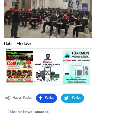
Haber Merkezi
Haberi Paylaş
Paylaş
Paylaş