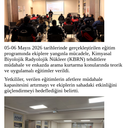
05-06 Mayıs 2026 tarihlerinde gerçekleştirilen eğitim
programında ekiplere yangınla mücadele, Kimyasal
Biyolojik Radyolojik Nükleer (KBRN) tehditlere
müdahale ve enkazda arama kurtarma konularında teorik
ve uygulamalı eğitimler verildi.
Yetkililer, verilen eğitimlerin afetlere müdahale
kapasitesini artırmayı ve ekiplerin sahadaki etkinliğini
güçlendirmeyi hedeflediğini belirtti.