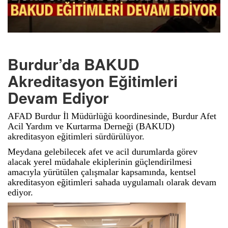
Burdur’da BAKUD
Akreditasyon Eğitimleri
Devam Ediyor
AFAD Burdur İl Müdürlüğü koordinesinde, Burdur Afet
Acil Yardım ve Kurtarma Derneği (BAKUD)
akreditasyon eğitimleri sürdürülüyor.
Meydana gelebilecek afet ve acil durumlarda görev
alacak yerel müdahale ekiplerinin güçlendirilmesi
amacıyla yürütülen çalışmalar kapsamında, kentsel
akreditasyon eğitimleri sahada uygulamalı olarak devam
ediyor.