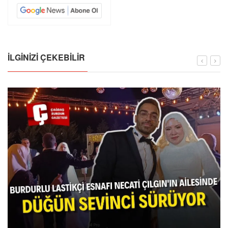
İLGINIZI ÇEKEBILIR