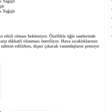
 Yağışlı
şlı
 Yağışlı
etkili olması bekleniyor. Özellikle öğle saatlerinde
arşı dikkatli olunması öneriliyor. Hava sıcaklıklarının
tahmin edilirken, dışarı çıkacak vatandaşların şemsiye