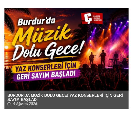
BURDUR'DA MÜZİK DOLU GECE! YAZ KONSERLERİ İÇİN GERİ
SAYIM BAŞLADI
4 Ağustos 2026