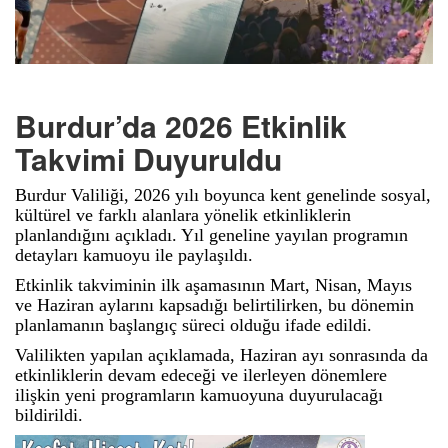
Burdur’da 2026 Etkinlik
Takvimi Duyuruldu
Burdur Valiliği, 2026 yılı boyunca kent genelinde sosyal,
kültürel ve farklı alanlara yönelik etkinliklerin
planlandığını açıkladı. Yıl geneline yayılan programın
detayları kamuoyu ile paylaşıldı.
Etkinlik takviminin ilk aşamasının Mart, Nisan, Mayıs
ve Haziran aylarını kapsadığı belirtilirken, bu dönemin
planlamanın başlangıç süreci olduğu ifade edildi.
Valilikten yapılan açıklamada, Haziran ayı sonrasında da
etkinliklerin devam edeceği ve ilerleyen dönemlere
ilişkin yeni programların kamuoyuna duyurulacağı
bildirildi.