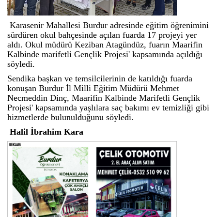
Karasenir Mahallesi Burdur adresinde eğitim öğrenimini
sürdüren okul bahçesinde açılan fuarda 17 projeyi yer
aldı. Okul müdürü Keziban Atagündüz, fuarın Maarifin
Kalbinde marifetli Gençlik Projesi' kapsamında açıldığı
söyledi.
Sendika başkan ve temsilcilerinin de katıldığı fuarda
konuşan Burdur İl Milli Eğitim Müdürü Mehmet
Necmeddin Dinç, Maarifin Kalbinde Marifetli Gençlik
Projesi' kapsamında yaşlılara saç bakımı ev temizliği gibi
hizmetlerde bulunulduğunu söyledi.
Halil İbrahim Kara