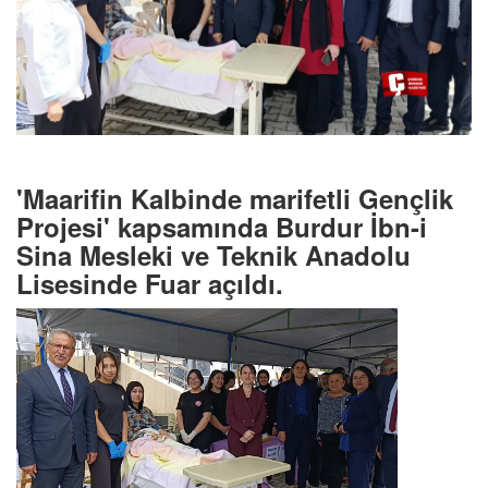
'Maarifin Kalbinde marifetli Gençlik
Projesi' kapsamında Burdur İbn-i
Sina Mesleki ve Teknik Anadolu
Lisesinde Fuar açıldı.