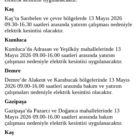
Kaş
Kaş’ta Sarıbelen ve çevre bölgelerde 13 Mayıs 2026
09.30-16.30 saatleri arasında yatırım çalışması nedeniyle
elektrik kesintisi olacaktır.
Kumluca
Kumluca’da Adrasan ve Yeşilköy mahallelerinde 13
Mayıs 2026 09.00-16.00 saatleri arasında yatırım
çalışması nedeniyle elektrik kesintisi uygulanacaktır.
Demre
Demre’de Alakent ve Karabucak bölgelerinde 13 Mayıs
2026 09.00-16.00 saatleri arasında bakım ve yatırım
çalışmaları nedeniyle elektrik kesintisi olacaktır.
Gazipaşa
Gazipaşa’da Pazarcı ve Doğanca mahallelerinde 13
Mayıs 2026 09.00-16.00 saatleri arasında bakım
çalışması nedeniyle elektrik kesintisi uygulanacaktır.
Kaş