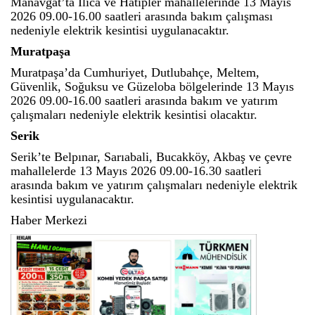
Manavgat’ta Ilıca ve Hatipler mahallelerinde 13 Mayıs
2026 09.00-16.00 saatleri arasında bakım çalışması
nedeniyle elektrik kesintisi uygulanacaktır.
Muratpaşa
Muratpaşa’da Cumhuriyet, Dutlubahçe, Meltem,
Güvenlik, Soğuksu ve Güzeloba bölgelerinde 13 Mayıs
2026 09.00-16.00 saatleri arasında bakım ve yatırım
çalışmaları nedeniyle elektrik kesintisi olacaktır.
Serik
Serik’te Belpınar, Sarıabali, Bucakköy, Akbaş ve çevre
mahallelerde 13 Mayıs 2026 09.00-16.30 saatleri
arasında bakım ve yatırım çalışmaları nedeniyle elektrik
kesintisi uygulanacaktır.
Haber Merkezi