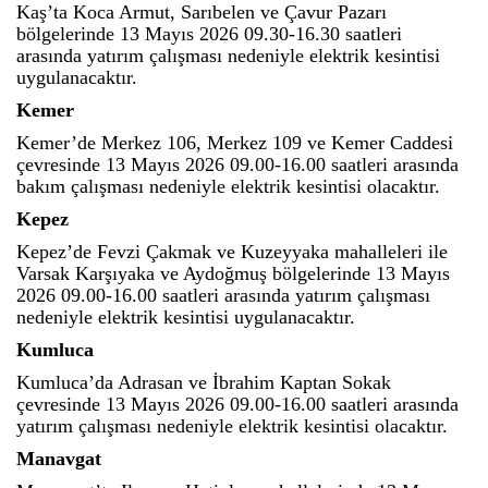
Kaş’ta Koca Armut, Sarıbelen ve Çavur Pazarı
bölgelerinde 13 Mayıs 2026 09.30-16.30 saatleri
arasında yatırım çalışması nedeniyle elektrik kesintisi
uygulanacaktır.
Kemer
Kemer’de Merkez 106, Merkez 109 ve Kemer Caddesi
çevresinde 13 Mayıs 2026 09.00-16.00 saatleri arasında
bakım çalışması nedeniyle elektrik kesintisi olacaktır.
Kepez
Kepez’de Fevzi Çakmak ve Kuzeyyaka mahalleleri ile
Varsak Karşıyaka ve Aydoğmuş bölgelerinde 13 Mayıs
2026 09.00-16.00 saatleri arasında yatırım çalışması
nedeniyle elektrik kesintisi uygulanacaktır.
Kumluca
Kumluca’da Adrasan ve İbrahim Kaptan Sokak
çevresinde 13 Mayıs 2026 09.00-16.00 saatleri arasında
yatırım çalışması nedeniyle elektrik kesintisi olacaktır.
Manavgat