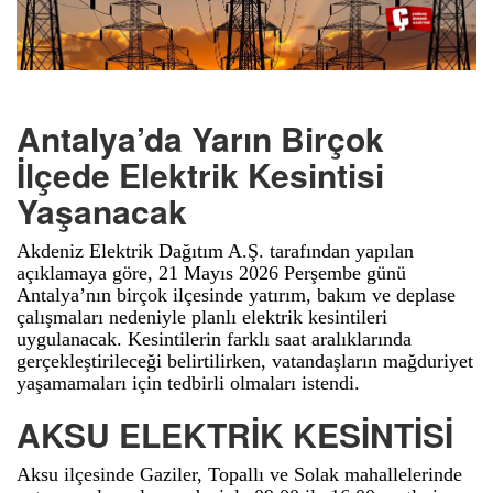
Antalya’da Yarın Birçok
İlçede Elektrik Kesintisi
Yaşanacak
Akdeniz Elektrik Dağıtım A.Ş. tarafından yapılan
açıklamaya göre, 21 Mayıs 2026 Perşembe günü
Antalya’nın birçok ilçesinde yatırım, bakım ve deplase
çalışmaları nedeniyle planlı elektrik kesintileri
uygulanacak. Kesintilerin farklı saat aralıklarında
gerçekleştirileceği belirtilirken, vatandaşların mağduriyet
yaşamamaları için tedbirli olmaları istendi.
AKSU ELEKTRİK KESİNTİSİ
Aksu ilçesinde Gaziler, Topallı ve Solak mahallelerinde