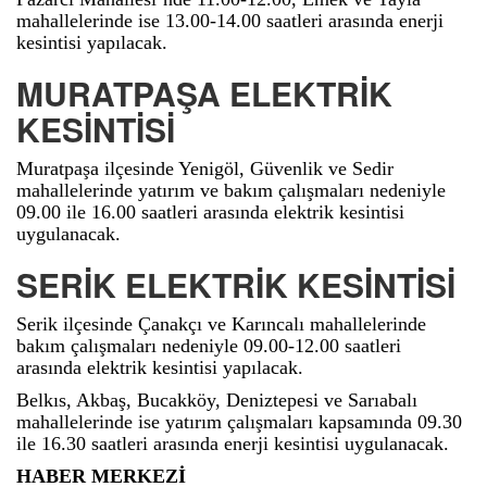
mahallelerinde ise 13.00-14.00 saatleri arasında enerji
kesintisi yapılacak.
MURATPAŞA ELEKTRİK
KESİNTİSİ
Muratpaşa ilçesinde Yenigöl, Güvenlik ve Sedir
mahallelerinde yatırım ve bakım çalışmaları nedeniyle
09.00 ile 16.00 saatleri arasında elektrik kesintisi
uygulanacak.
SERİK ELEKTRİK KESİNTİSİ
Serik ilçesinde Çanakçı ve Karıncalı mahallelerinde
bakım çalışmaları nedeniyle 09.00-12.00 saatleri
arasında elektrik kesintisi yapılacak.
Belkıs, Akbaş, Bucakköy, Deniztepesi ve Sarıabalı
mahallelerinde ise yatırım çalışmaları kapsamında 09.30
ile 16.30 saatleri arasında enerji kesintisi uygulanacak.
HABER MERKEZİ