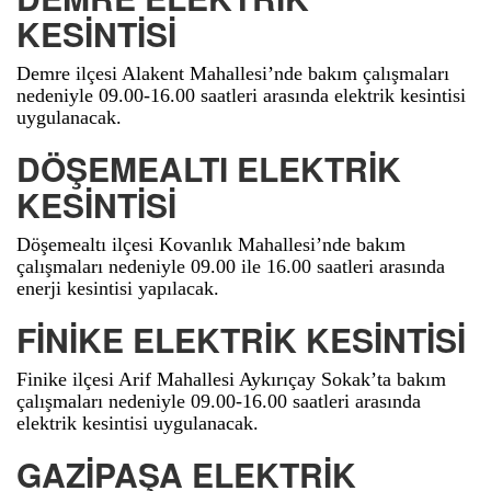
KESİNTİSİ
Demre ilçesi Alakent Mahallesi’nde bakım çalışmaları
nedeniyle 09.00-16.00 saatleri arasında elektrik kesintisi
uygulanacak.
DÖŞEMEALTI ELEKTRİK
KESİNTİSİ
Döşemealtı ilçesi Kovanlık Mahallesi’nde bakım
çalışmaları nedeniyle 09.00 ile 16.00 saatleri arasında
enerji kesintisi yapılacak.
FİNİKE ELEKTRİK KESİNTİSİ
Finike ilçesi Arif Mahallesi Aykırıçay Sokak’ta bakım
çalışmaları nedeniyle 09.00-16.00 saatleri arasında
elektrik kesintisi uygulanacak.
GAZİPAŞA ELEKTRİK