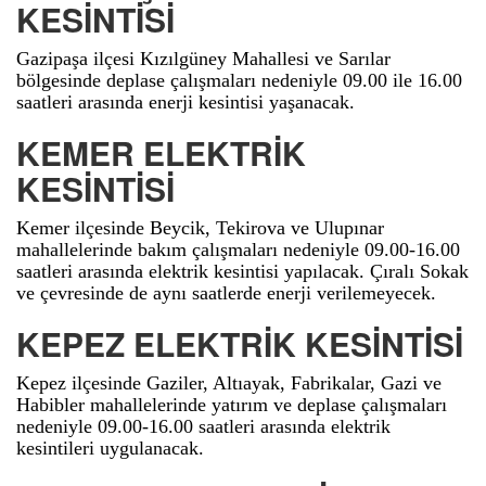
KESİNTİSİ
Gazipaşa ilçesi Kızılgüney Mahallesi ve Sarılar
bölgesinde deplase çalışmaları nedeniyle 09.00 ile 16.00
saatleri arasında enerji kesintisi yaşanacak.
KEMER ELEKTRİK
KESİNTİSİ
Kemer ilçesinde Beycik, Tekirova ve Ulupınar
mahallelerinde bakım çalışmaları nedeniyle 09.00-16.00
saatleri arasında elektrik kesintisi yapılacak. Çıralı Sokak
ve çevresinde de aynı saatlerde enerji verilemeyecek.
KEPEZ ELEKTRİK KESİNTİSİ
Kepez ilçesinde Gaziler, Altıayak, Fabrikalar, Gazi ve
Habibler mahallelerinde yatırım ve deplase çalışmaları
nedeniyle 09.00-16.00 saatleri arasında elektrik
kesintileri uygulanacak.