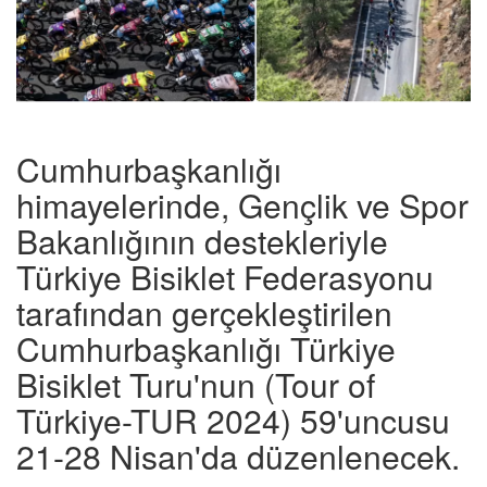
Cumhurbaşkanlığı
himayelerinde, Gençlik ve Spor
Bakanlığının destekleriyle
Türkiye Bisiklet Federasyonu
tarafından gerçekleştirilen
Cumhurbaşkanlığı Türkiye
Bisiklet Turu'nun (Tour of
Türkiye-TUR 2024) 59'uncusu
21-28 Nisan'da düzenlenecek.