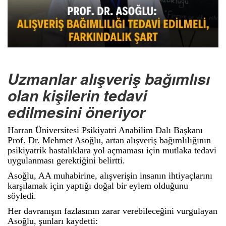
Uzmanlar alışveriş bağımlısı
olan kişilerin tedavi
edilmesini öneriyor
Harran Üniversitesi Psikiyatri Anabilim Dalı Başkanı
Prof. Dr. Mehmet Asoğlu, artan alışveriş bağımlılığının
psikiyatrik hastalıklara yol açmaması için mutlaka tedavi
uygulanması gerektiğini belirtti.
Asoğlu, AA muhabirine, alışverişin insanın ihtiyaçlarını
karşılamak için yaptığı doğal bir eylem olduğunu
söyledi.
Her davranışın fazlasının zarar verebileceğini vurgulayan
Asoğlu, şunları kaydetti: