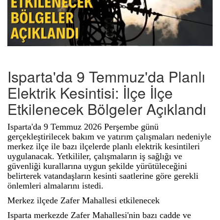
Isparta'da 9 Temmuz'da Planlı
Elektrik Kesintisi: İlçe İlçe
Etkilenecek Bölgeler Açıklandı
Isparta'da 9 Temmuz 2026 Perşembe günü
gerçekleştirilecek bakım ve yatırım çalışmaları nedeniyle
merkez ilçe ile bazı ilçelerde planlı elektrik kesintileri
uygulanacak. Yetkililer, çalışmaların iş sağlığı ve
güvenliği kurallarına uygun şekilde yürütüleceğini
belirterek vatandaşların kesinti saatlerine göre gerekli
önlemleri almalarını istedi.
Merkez ilçede Zafer Mahallesi etkilenecek
Isparta merkezde Zafer Mahallesi'nin bazı cadde ve