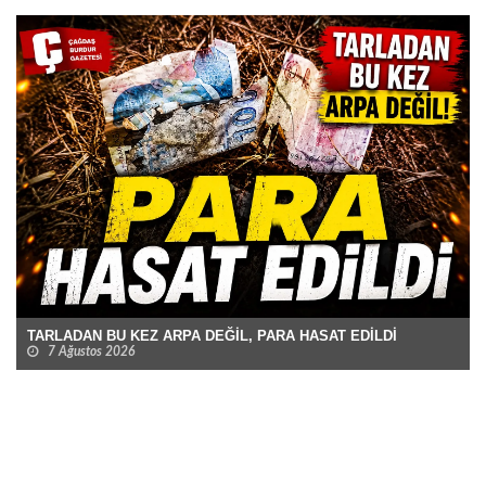
TARLADAN BU KEZ ARPA DEĞİL, PARA HASAT EDİLDİ
7 Ağustos 2026