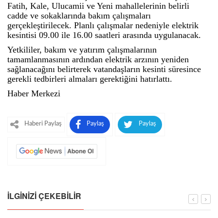
Fatih, Kale, Ulucamii ve Yeni mahallelerinin belirli
cadde ve sokaklarında bakım çalışmaları
gerçekleştirilecek. Planlı çalışmalar nedeniyle elektrik
kesintisi 09.00 ile 16.00 saatleri arasında uygulanacak.
Yetkililer, bakım ve yatırım çalışmalarının
tamamlanmasının ardından elektrik arzının yeniden
sağlanacağını belirterek vatandaşların kesinti süresince
gerekli tedbirleri almaları gerektiğini hatırlattı.
Haber Merkezi
Haberi Paylaş
Paylaş
Paylaş
İLGINIZI ÇEKEBILIR