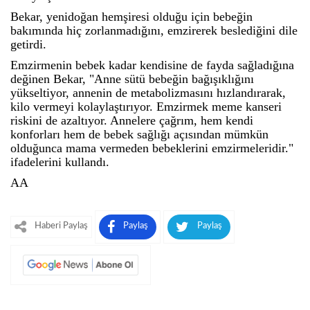
Bekar, yenidoğan hemşiresi olduğu için bebeğin
bakımında hiç zorlanmadığını, emzirerek beslediğini dile
getirdi.
Emzirmenin bebek kadar kendisine de fayda sağladığına
değinen Bekar, "Anne sütü bebeğin bağışıklığını
yükseltiyor, annenin de metabolizmasını hızlandırarak,
kilo vermeyi kolaylaştırıyor. Emzirmek meme kanseri
riskini de azaltıyor. Annelere çağrım, hem kendi
konforları hem de bebek sağlığı açısından mümkün
olduğunca mama vermeden bebeklerini emzirmeleridir."
ifadelerini kullandı.
AA
Haberi Paylaş
Paylaş
Paylaş