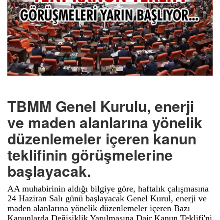
TBMM Genel Kurulu, enerji
ve maden alanlarına yönelik
düzenlemeler içeren kanun
teklifinin görüşmelerine
başlayacak.
AA muhabirinin aldığı bilgiye göre, haftalık çalışmasına
24 Haziran Salı günü başlayacak Genel Kurul, enerji ve
maden alanlarına yönelik düzenlemeler içeren Bazı
Kanunlarda Değişiklik Yapılmasına Dair Kanun Teklifi'ni