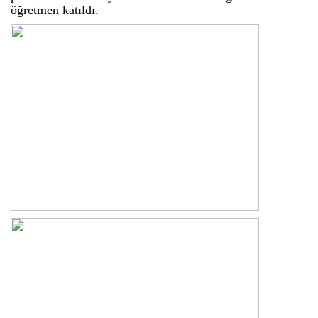
öğretmen katıldı.