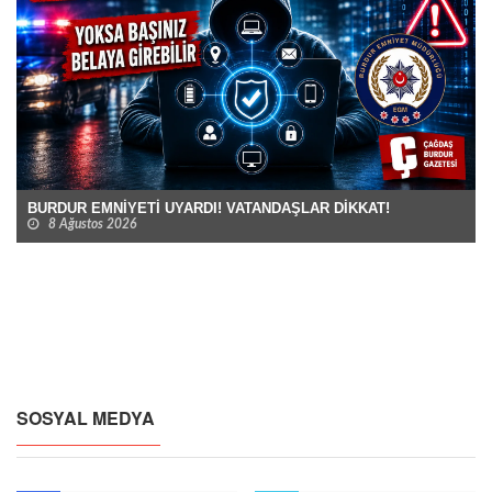
BURDUR EMNİYETİ UYARDI! VATANDAŞLAR DİKKAT!
8 Ağustos 2026
SOSYAL MEDYA