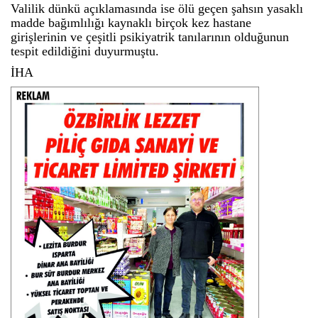
Valilik dünkü açıklamasında ise ölü geçen şahsın yasaklı
madde bağımlılığı kaynaklı birçok kez hastane
girişlerinin ve çeşitli psikiyatrik tanılarının olduğunun
tespit edildiğini duyurmuştu.
İHA