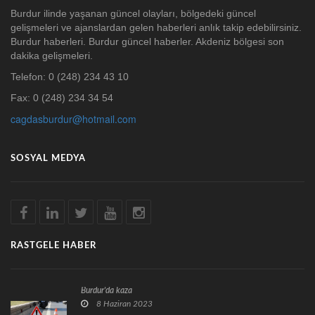
Burdur ilinde yaşanan güncel olayları, bölgedeki güncel
gelişmeleri ve ajanslardan gelen haberleri anlık takip edebilirsiniz.
Burdur haberleri. Burdur güncel haberler. Akdeniz bölgesi son
dakika gelişmeleri.
Telefon: 0 (248) 234 43 10
Fax: 0 (248) 234 34 54
cagdasburdur@hotmail.com
SOSYAL MEDYA
RASTGELE HABER
Burdur'da kaza
8 Haziran 2023