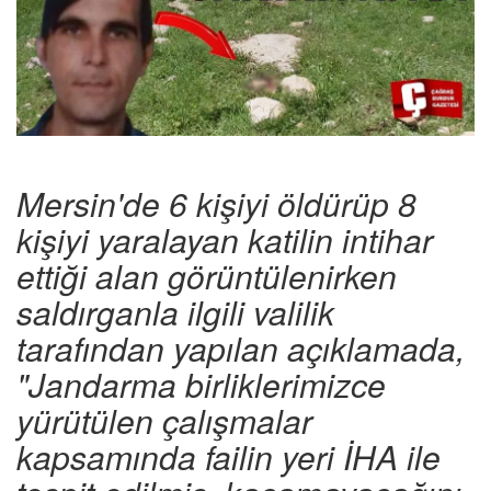
Mersin'de 6 kişiyi öldürüp 8
kişiyi yaralayan katilin intihar
ettiği alan görüntülenirken
saldırganla ilgili valilik
tarafından yapılan açıklamada,
"Jandarma birliklerimizce
yürütülen çalışmalar
kapsamında failin yeri İHA ile