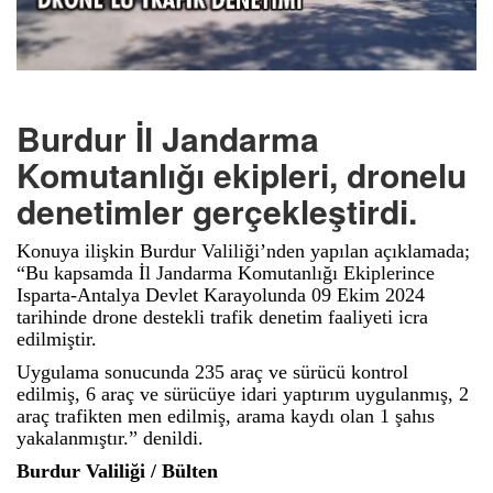
Burdur İl Jandarma
Komutanlığı ekipleri, dronelu
denetimler gerçekleştirdi.
Konuya ilişkin Burdur Valiliği’nden yapılan açıklamada;
“Bu kapsamda İl Jandarma Komutanlığı Ekiplerince
Isparta-Antalya Devlet Karayolunda 09 Ekim 2024
tarihinde drone destekli trafik denetim faaliyeti icra
edilmiştir.
Uygulama sonucunda 235 araç ve sürücü kontrol
edilmiş, 6 araç ve sürücüye idari yaptırım uygulanmış, 2
araç trafikten men edilmiş, arama kaydı olan 1 şahıs
yakalanmıştır.” denildi.
Burdur Valiliği / Bülten