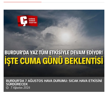
BURDUR'DA 7 AĞUSTOS HAVA DURUMU: SICAK HAVA ETKİSİNİ
SÜRDÜRECEK
7 Ağustos 2026