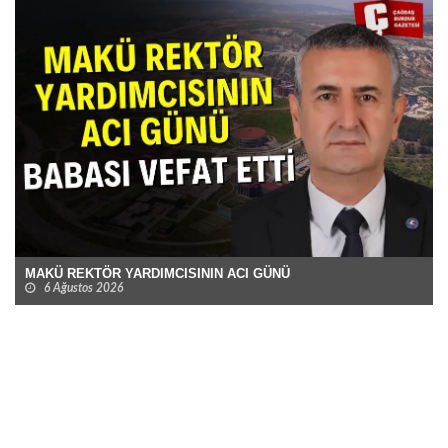
MAKÜ REKTÖR YARDIMCISININ ACI GÜNÜ
6 Ağustos 2026