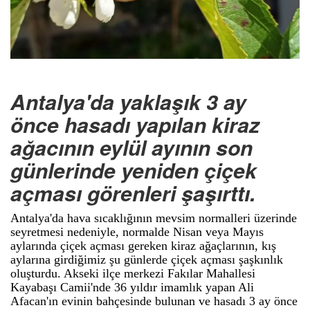
Antalya'da yaklaşık 3 ay
önce hasadı yapılan kiraz
ağacının eylül ayının son
günlerinde yeniden çiçek
açması görenleri şaşırttı.
Antalya'da hava sıcaklığının mevsim normalleri üzerinde
seyretmesi nedeniyle, normalde Nisan veya Mayıs
aylarında çiçek açması gereken kiraz ağaçlarının, kış
aylarına girdiğimiz şu günlerde çiçek açması şaşkınlık
oluşturdu. Akseki ilçe merkezi Fakılar Mahallesi
Kayabaşı Camii'nde 36 yıldır imamlık yapan Ali
Afacan'ın evinin bahçesinde bulunan ve hasadı 3 ay önce