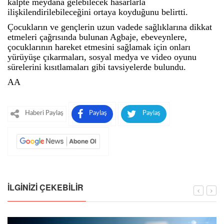
kalpte meydana gelebilecek hasarlarla
ilişkilendirilebileceğini ortaya koyduğunu belirtti.
Çocukların ve gençlerin uzun vadede sağlıklarına dikkat
etmeleri çağrısında bulunan Agbaje, ebeveynlere,
çocuklarının hareket etmesini sağlamak için onları
yürüyüşe çıkarmaları, sosyal medya ve video oyunu
sürelerini kısıtlamaları gibi tavsiyelerde bulundu.
AA
Haberi Paylaş
Paylaş
Paylaş
İLGINIZI ÇEKEBILIR