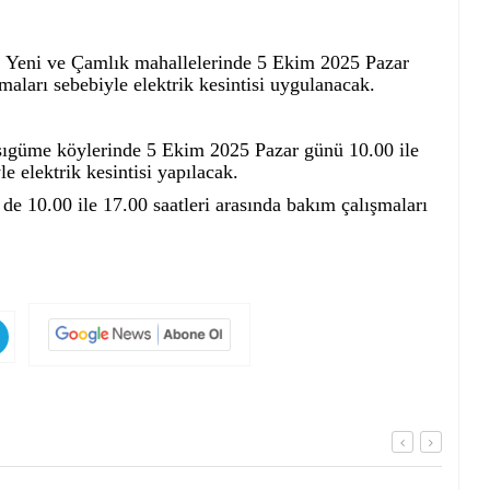
t, Yeni ve Çamlık mahallelerinde 5 Ekim 2025 Pazar
maları sebebiyle elektrik kesintisi uygulanacak.
sıgüme köylerinde 5 Ekim 2025 Pazar günü 10.00 ile
e elektrik kesintisi yapılacak.
 10.00 ile 17.00 saatleri arasında bakım çalışmaları