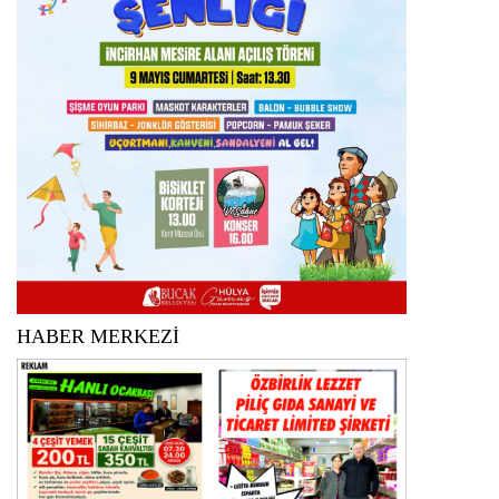
HABER MERKEZİ