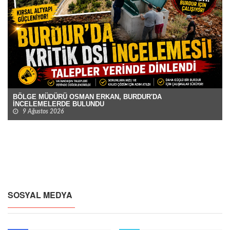
BÖLGE MÜDÜRÜ OSMAN ERKAN, BURDUR'DA
İNCELEMELERDE BULUNDU
9 Ağustos 2026
SOSYAL MEDYA