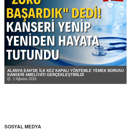
ALANYA EAH’DE İLK KEZ KAPALI YÖNTEMLE YEMEK BORUSU
KANSERİ AMELİYATI GERÇEKLEŞTİRİLDİ
1 Ağustos 2026
SOSYAL MEDYA