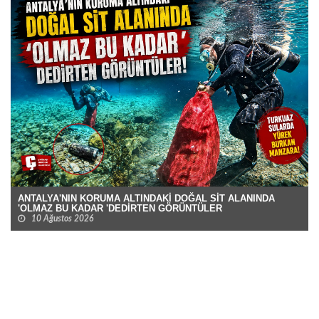
ANTALYA'NIN KORUMA ALTINDAKİ DOĞAL SİT ALANINDA
'OLMAZ BU KADAR 'DEDİRTEN GÖRÜNTÜLER
10 Ağustos 2026