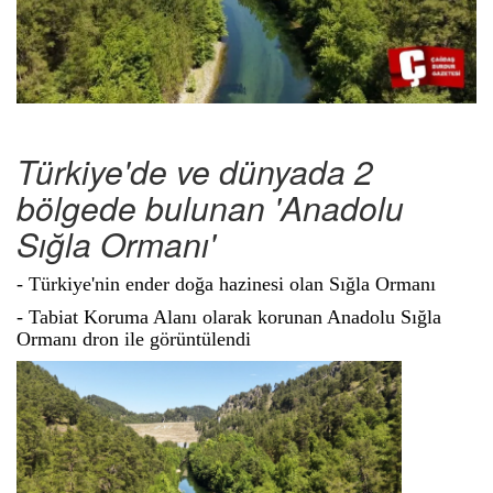
Türkiye'de ve dünyada 2
bölgede bulunan 'Anadolu
Sığla Ormanı'
- Türkiye'nin ender doğa hazinesi olan Sığla Ormanı
- Tabiat Koruma Alanı olarak korunan Anadolu Sığla
Ormanı dron ile görüntülendi