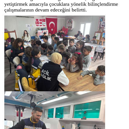
yetiştirmek amacıyla çocuklara yönelik bilinçlendirme
çalışmalarının devam edeceğini belirtti.