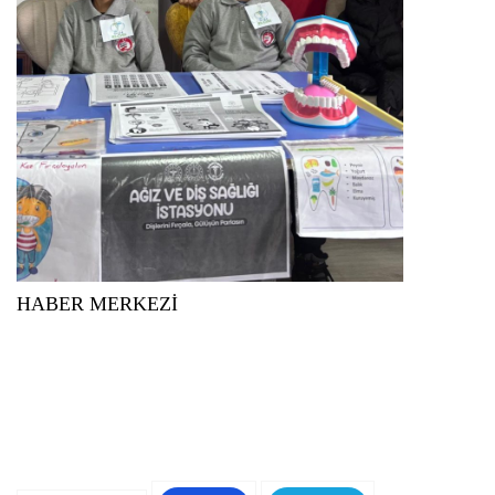
HABER MERKEZİ