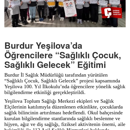
Burdur Yeşilova’da
Öğrencilere “Sağlıklı Çocuk,
Sağlıklı Gelecek” Eğitimi
Burdur İl Sağlık Müdürlüğü tarafından yürütülen
“Sağlıklı Çocuk, Sağlıklı Gelecek” projesi kapsamında
Yeşilova 100. Yıl İlkokulu’nda öğrencilere yönelik sağlık
bilgilendirme etkinliği gerçekleştirildi.
Yeşilova Toplum Sağlığı Merkezi ekipleri ve Sağlık
Elçilerinin katılımıyla düzenlenen etkinlikte, çocuklarda
sağlık bilincinin artırılması hedeflendi. Okul bahçesinde
kurulan bilgilendirme stantlarında sağlıklı beslenme ve
hijyen, ağız ve diş sağlığı, fiziksel aktivitenin önemi, aile